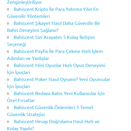
Zenginleştiriliyor
Bahiscent Kripto İle Para Yatırma Yılın En
Güvenilir Yöntemleri
Bahiscent Şikayet Nasıl Daha Güvenilir Bir
Bahis Deneyimi Sağlanır?
Bahiscent Sizi Arayalım 5 Kolay İletişim
Seçeneği
Bahiscent Payfix İle Para Çekme Hızlı İşlem
Adımları ve Yanlışlar
Bahiscent Mini Oyunlar Hızlı Oyun Deneyimi
İçin İpuçları
Bahiscent Poker Nasıl Oynanır? Yeni Oyuncular
İçin İpuçları
Bahiscent Bedava Bahis Yeni Kullanıcılar İçin
Özel Fırsatlar
Bahiscent Güvenlik Önlemleri 5 Temel
Güvenlik Stratejisi
Bahiscent Hesap Doğrulama Nasıl Hızlı ve
Kolay Yapılır?