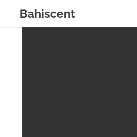
Skip
Bahiscent
to
content