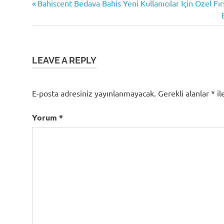
Previous
Yazı
Bahiscent Bedava Bahis Yeni Kullanıcılar İçin Özel Fır
kuralları
Post:
gezinmesi
Çevrimiçi
poker
Poker
stratejileri
LEAVE A REPLY
E-posta adresiniz yayınlanmayacak.
Gerekli alanlar
*
il
Yorum
*