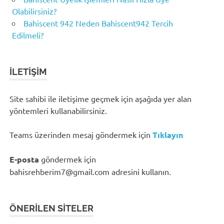
Olabilirsiniz?
Bahiscent 942 Neden Bahiscent942 Tercih
Edilmeli?
İLETIŞIM
Site sahibi ile iletişime geçmek için aşağıda yer alan
yöntemleri kullanabilirsiniz.
Teams üzerinden mesaj göndermek için
Tıklayın
E-posta
göndermek için
bahisrehberim7@gmail.com
adresini kullanın.
ÖNERILEN SITELER