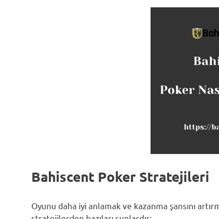
Bahiscent Poker Stratejileri
Oyunu daha iyi anlamak ve kazanma şansını artırma
stratejilerden bazıları şunlardır: