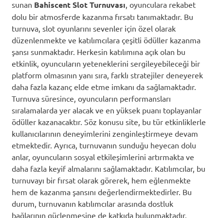
sunan
Bahiscent Slot Turnuvası
, oyunculara rekabet
dolu bir atmosferde kazanma fırsatı tanımaktadır. Bu
turnuva, slot oyunlarını sevenler için özel olarak
düzenlenmekte ve katılımcılara çeşitli ödüller kazanma
şansı sunmaktadır. Herkesin katılımına açık olan bu
etkinlik, oyuncuların yeteneklerini sergileyebileceği bir
platform olmasının yanı sıra, farklı stratejiler deneyerek
daha fazla kazanç elde etme imkanı da sağlamaktadır.
Turnuva süresince, oyuncuların performansları
sıralamalarda yer alacak ve en yüksek puanı toplayanlar
ödüller kazanacaktır. Söz konusu site, bu tür etkinliklerle
kullanıcılarının deneyimlerini zenginleştirmeye devam
etmektedir. Ayrıca, turnuvanın sunduğu heyecan dolu
anlar, oyuncuların sosyal etkileşimlerini artırmakta ve
daha fazla keyif almalarını sağlamaktadır. Katılımcılar, bu
turnuvayı bir fırsat olarak görerek, hem eğlenmekte
hem de kazanma şansını değerlendirmektedirler. Bu
durum, turnuvanın katılımcılar arasında dostluk
bağlarının güçlenmesine de katkıda bulunmaktadır.