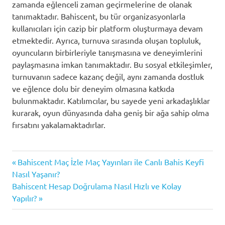
zamanda eğlenceli zaman geçirmelerine de olanak
tanımaktadır. Bahiscent, bu tür organizasyonlarla
kullanıcıları için cazip bir platform oluşturmaya devam
etmektedir. Ayrıca, turnuva sırasında oluşan topluluk,
oyuncuların birbirleriyle tanışmasına ve deneyimlerini
paylaşmasına imkan tanımaktadır. Bu sosyal etkileşimler,
turnuvanın sadece kazanç değil, aynı zamanda dostluk
ve eğlence dolu bir deneyim olmasına katkıda
bulunmaktadır. Katılımcılar, bu sayede yeni arkadaşlıklar
kurarak, oyun dünyasında daha geniş bir ağa sahip olma
fırsatını yakalamaktadırlar.
Çevrimiçi
Previous
Yazı
Bahiscent Maç İzle Maç Yayınları ile Canlı Bahis Keyfi
Turnuva
Post:
Nasıl Yaşanır?
gezinmesi
Rekabetçi
Next
Bahiscent Hesap Doğrulama Nasıl Hızlı ve Kolay
Eğlence
Post:
Yapılır?
Slot
oyunları