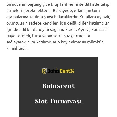
turnuvanın başlangıç ve bitiş tarihlerini de dikkatle takip
etmeleri gerekmektedir. Bu sayede, etkinliğin tüm
aşamalarına katılma şansı bulacaklardır. Kurallara uymak,
oyuncuların sadece kendileri için değil, diğer katılımcılar
için de adil bir deneyim sağlamaktadır. Ayrıca, kurallara
riayet etmek, turnuvanın sorunsuz geçmesini
sağlayarak, tüm katılımcıların keyif almasını mümkün
kılmaktadır.