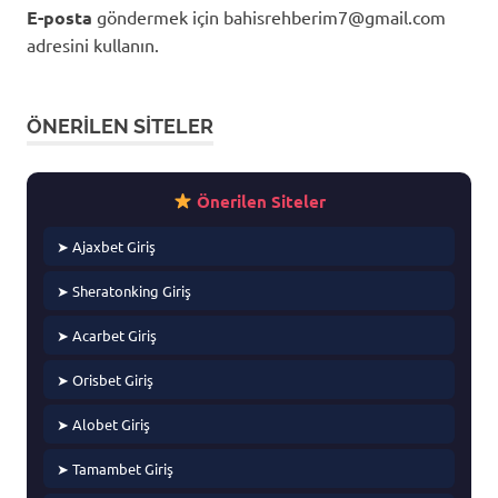
E-posta
göndermek için
bahisrehberim7@gmail.com
adresini kullanın.
ÖNERILEN SITELER
Önerilen Siteler
➤ Ajaxbet Giriş
➤ Sheratonking Giriş
➤ Acarbet Giriş
➤ Orisbet Giriş
➤ Alobet Giriş
➤ Tamambet Giriş