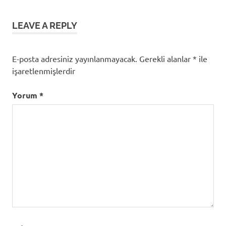
Bahisleri
LEAVE A REPLY
E-posta adresiniz yayınlanmayacak.
Gerekli alanlar
*
ile
işaretlenmişlerdir
Yorum
*