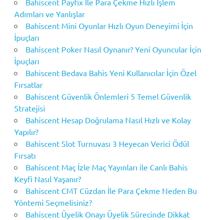
Bahiscent Payfix İle Para Çekme Hızlı İşlem
Adımları ve Yanlışlar
Bahiscent Mini Oyunlar Hızlı Oyun Deneyimi İçin
İpuçları
Bahiscent Poker Nasıl Oynanır? Yeni Oyuncular İçin
İpuçları
Bahiscent Bedava Bahis Yeni Kullanıcılar İçin Özel
Fırsatlar
Bahiscent Güvenlik Önlemleri 5 Temel Güvenlik
Stratejisi
Bahiscent Hesap Doğrulama Nasıl Hızlı ve Kolay
Yapılır?
Bahiscent Slot Turnuvası 3 Heyecan Verici Ödül
Fırsatı
Bahiscent Maç İzle Maç Yayınları ile Canlı Bahis
Keyfi Nasıl Yaşanır?
Bahiscent CMT Cüzdan İle Para Çekme Neden Bu
Yöntemi Seçmelisiniz?
Bahiscent Üyelik Onayı Üyelik Sürecinde Dikkat