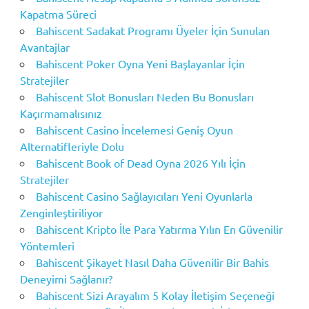
Kapatma Süreci
Bahiscent Sadakat Programı Üyeler İçin Sunulan
Avantajlar
Bahiscent Poker Oyna Yeni Başlayanlar İçin
Stratejiler
Bahiscent Slot Bonusları Neden Bu Bonusları
Kaçırmamalısınız
Bahiscent Casino İncelemesi Geniş Oyun
Alternatifleriyle Dolu
Bahiscent Book of Dead Oyna 2026 Yılı İçin
Stratejiler
Bahiscent Casino Sağlayıcıları Yeni Oyunlarla
Zenginleştiriliyor
Bahiscent Kripto İle Para Yatırma Yılın En Güvenilir
Yöntemleri
Bahiscent Şikayet Nasıl Daha Güvenilir Bir Bahis
Deneyimi Sağlanır?
Bahiscent Sizi Arayalım 5 Kolay İletişim Seçeneği