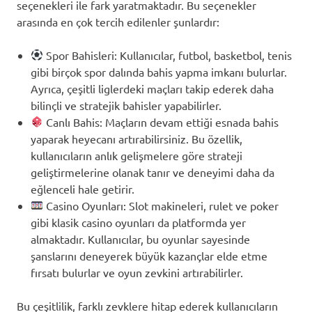
seçenekleri ile fark yaratmaktadır. Bu seçenekler
arasında en çok tercih edilenler şunlardır:
Spor Bahisleri: Kullanıcılar, futbol, basketbol, tenis
gibi birçok spor dalında bahis yapma imkanı bulurlar.
Ayrıca, çeşitli liglerdeki maçları takip ederek daha
bilinçli ve stratejik bahisler yapabilirler.
Canlı Bahis: Maçların devam ettiği esnada bahis
yaparak heyecanı artırabilirsiniz. Bu özellik,
kullanıcıların anlık gelişmelere göre strateji
geliştirmelerine olanak tanır ve deneyimi daha da
eğlenceli hale getirir.
Casino Oyunları: Slot makineleri, rulet ve poker
gibi klasik casino oyunları da platformda yer
almaktadır. Kullanıcılar, bu oyunlar sayesinde
şanslarını deneyerek büyük kazançlar elde etme
fırsatı bulurlar ve oyun zevkini artırabilirler.
Bu çeşitlilik, farklı zevklere hitap ederek kullanıcıların