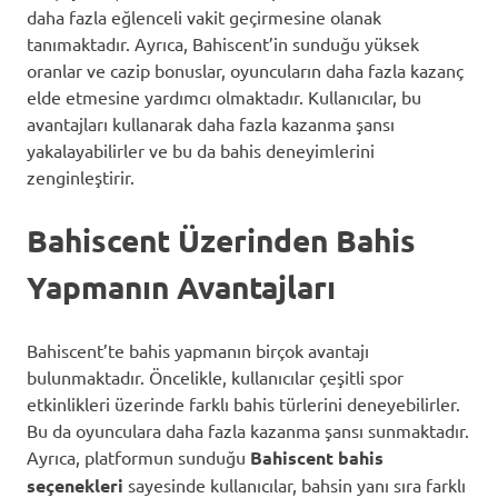
daha fazla eğlenceli vakit geçirmesine olanak
tanımaktadır. Ayrıca, Bahiscent’in sunduğu yüksek
oranlar ve cazip bonuslar, oyuncuların daha fazla kazanç
elde etmesine yardımcı olmaktadır. Kullanıcılar, bu
avantajları kullanarak daha fazla kazanma şansı
yakalayabilirler ve bu da bahis deneyimlerini
zenginleştirir.
Bahiscent Üzerinden Bahis
Yapmanın Avantajları
Bahiscent’te bahis yapmanın birçok avantajı
bulunmaktadır. Öncelikle, kullanıcılar çeşitli spor
etkinlikleri üzerinde farklı bahis türlerini deneyebilirler.
Bu da oyunculara daha fazla kazanma şansı sunmaktadır.
Ayrıca, platformun sunduğu
Bahiscent bahis
seçenekleri
sayesinde kullanıcılar, bahsin yanı sıra farklı