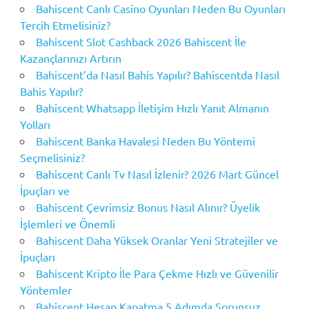
Bahiscent Canlı Casino Oyunları Neden Bu Oyunları
Tercih Etmelisiniz?
Bahiscent Slot Cashback 2026 Bahiscent İle
Kazançlarınızı Artırın
Bahiscent’da Nasıl Bahis Yapılır? Bahiscentda Nasıl
Bahis Yapılır?
Bahiscent Whatsapp İletişim Hızlı Yanıt Almanın
Yolları
Bahiscent Banka Havalesi Neden Bu Yöntemi
Seçmelisiniz?
Bahiscent Canlı Tv Nasıl İzlenir? 2026 Mart Güncel
İpuçları ve
Bahiscent Çevrimsiz Bonus Nasıl Alınır? Üyelik
İşlemleri ve Önemli
Bahiscent Daha Yüksek Oranlar Yeni Stratejiler ve
İpuçları
Bahiscent Kripto İle Para Çekme Hızlı ve Güvenilir
Yöntemler
Bahiscent Hesap Kapatma 5 Adımda Sorunsuz