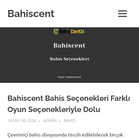
Skip
to
Bahiscent
MENU
content
Bahiscent Bahis Seçenekleri Farklı
Oyun Seçenekleriyle Dolu
NISAN 30, 2026
ADMIN
BAHIS
Çevrimiçi bahis dünyasında tercih edilebilecek birçok