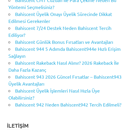
Yöntemi Seçmelisiniz?
Bahiscent Üyelik Onayı Üyelik Sürecinde Dikkat
Edilmesi Gerekenler
Bahiscent 7/24 Destek Neden Bahiscent Tercih
Ediliyor?
Bahiscent Günlük Bonus Fırsatları ve Avantajları
Bahiscent 944 5 Adımda Bahiscent944e Hızlı Erişim
Sağlayın
Bahiscent Rakeback Nasıl Alınır? 2026 Rakeback İle
Daha Fazla Kazanç
Bahiscent 943 2026 Güncel Fırsatlar – Bahiscent943
Üyelik Avantajları
Bahiscent Üyelik İşlemleri Nasıl Hızla Üye
Olabilirsiniz?
Bahiscent 942 Neden Bahiscent942 Tercih Edilmeli?
İLETIŞIM