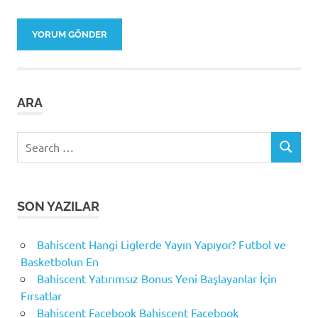
ARA
Search
SEARCH
for:
SON YAZILAR
Bahiscent Hangi Liglerde Yayın Yapıyor? Futbol ve
Basketbolun En
Bahiscent Yatırımsız Bonus Yeni Başlayanlar İçin
Fırsatlar
Bahiscent Facebook Bahiscent Facebook