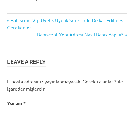
Bahis
Previous
Yazı
Bahiscent Vip Üyelik Üyelik Sürecinde Dikkat Edilmesi
platformları
Post:
Gerekenler
gezinmesi
Dijital
Next
Bahiscent Yeni Adresi Nasıl Bahis Yapılır?
cüzdan
Post:
Kripto
para
yatırımı
LEAVE A REPLY
E-posta adresiniz yayınlanmayacak.
Gerekli alanlar
*
ile
işaretlenmişlerdir
Yorum
*