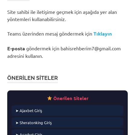
Site sahibi ile iletişime geçmek için aşağıda yer alan
yöntemleri kullanabilirsiniz.
Teams üzerinden mesaj göndermek için
Tıklayın
E-posta
göndermek için
bahisrehberim7@gmail.com
adresini kullanın.
ÖNERILEN SITELER
Önerilen Siteler
➤ Ajaxbet Giriş
➤ Sheratonking Giriş
➤ Acarbet Giriş