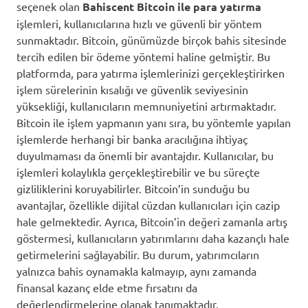
seçenek olan
Bahiscent Bitcoin ile para yatırma
işlemleri, kullanıcılarına hızlı ve güvenli bir yöntem
sunmaktadır. Bitcoin, günümüzde birçok bahis sitesinde
tercih edilen bir ödeme yöntemi haline gelmiştir. Bu
platformda, para yatırma işlemlerinizi gerçekleştirirken
işlem sürelerinin kısalığı ve güvenlik seviyesinin
yüksekliği, kullanıcıların memnuniyetini artırmaktadır.
Bitcoin ile işlem yapmanın yanı sıra, bu yöntemle yapılan
işlemlerde herhangi bir banka aracılığına ihtiyaç
duyulmaması da önemli bir avantajdır. Kullanıcılar, bu
işlemleri kolaylıkla gerçekleştirebilir ve bu süreçte
gizliliklerini koruyabilirler. Bitcoin’in sunduğu bu
avantajlar, özellikle dijital cüzdan kullanıcıları için cazip
hale gelmektedir. Ayrıca, Bitcoin’in değeri zamanla artış
göstermesi, kullanıcıların yatırımlarını daha kazançlı hale
getirmelerini sağlayabilir. Bu durum, yatırımcıların
yalnızca bahis oynamakla kalmayıp, aynı zamanda
finansal kazanç elde etme fırsatını da
değerlendirmelerine olanak tanımaktadır.