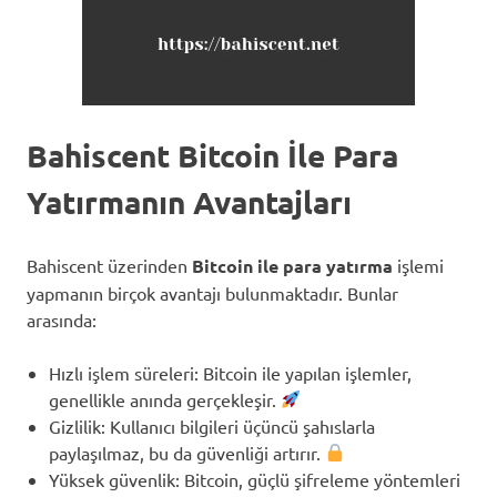
Bahiscent Bitcoin İle Para
Yatırmanın Avantajları
Bahiscent üzerinden
Bitcoin ile para yatırma
işlemi
yapmanın birçok avantajı bulunmaktadır. Bunlar
arasında:
Hızlı işlem süreleri: Bitcoin ile yapılan işlemler,
genellikle anında gerçekleşir.
Gizlilik: Kullanıcı bilgileri üçüncü şahıslarla
paylaşılmaz, bu da güvenliği artırır.
Yüksek güvenlik: Bitcoin, güçlü şifreleme yöntemleri