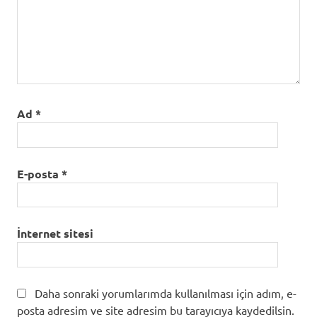
Ad
*
E-posta
*
İnternet sitesi
Daha sonraki yorumlarımda kullanılması için adım, e-
posta adresim ve site adresim bu tarayıcıya kaydedilsin.