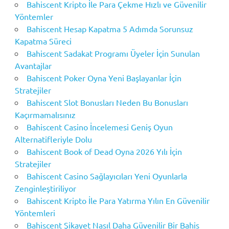
Bahiscent Kripto İle Para Çekme Hızlı ve Güvenilir
Yöntemler
Bahiscent Hesap Kapatma 5 Adımda Sorunsuz
Kapatma Süreci
Bahiscent Sadakat Programı Üyeler İçin Sunulan
Avantajlar
Bahiscent Poker Oyna Yeni Başlayanlar İçin
Stratejiler
Bahiscent Slot Bonusları Neden Bu Bonusları
Kaçırmamalısınız
Bahiscent Casino İncelemesi Geniş Oyun
Alternatifleriyle Dolu
Bahiscent Book of Dead Oyna 2026 Yılı İçin
Stratejiler
Bahiscent Casino Sağlayıcıları Yeni Oyunlarla
Zenginleştiriliyor
Bahiscent Kripto İle Para Yatırma Yılın En Güvenilir
Yöntemleri
Bahiscent Şikayet Nasıl Daha Güvenilir Bir Bahis