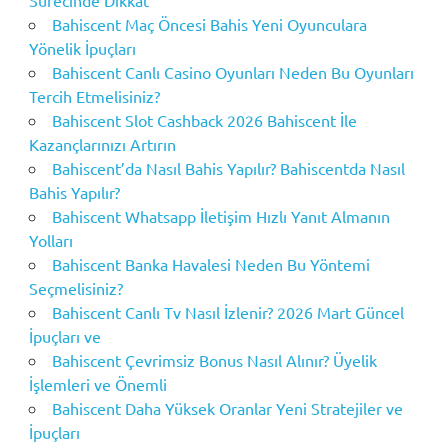
Bahiscent Maç Öncesi Bahis Yeni Oyunculara
Yönelik İpuçları
Bahiscent Canlı Casino Oyunları Neden Bu Oyunları
Tercih Etmelisiniz?
Bahiscent Slot Cashback 2026 Bahiscent İle
Kazançlarınızı Artırın
Bahiscent’da Nasıl Bahis Yapılır? Bahiscentda Nasıl
Bahis Yapılır?
Bahiscent Whatsapp İletişim Hızlı Yanıt Almanın
Yolları
Bahiscent Banka Havalesi Neden Bu Yöntemi
Seçmelisiniz?
Bahiscent Canlı Tv Nasıl İzlenir? 2026 Mart Güncel
İpuçları ve
Bahiscent Çevrimsiz Bonus Nasıl Alınır? Üyelik
İşlemleri ve Önemli
Bahiscent Daha Yüksek Oranlar Yeni Stratejiler ve
İpuçları