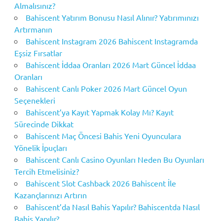
Almalısınız?
Bahiscent Yatırım Bonusu Nasıl Alınır? Yatırımınızı
Artırmanın
Bahiscent Instagram 2026 Bahiscent Instagramda
Eşsiz Fırsatlar
Bahiscent İddaa Oranları 2026 Mart Güncel İddaa
Oranları
Bahiscent Canlı Poker 2026 Mart Güncel Oyun
Seçenekleri
Bahiscent’ya Kayıt Yapmak Kolay Mı? Kayıt
Sürecinde Dikkat
Bahiscent Maç Öncesi Bahis Yeni Oyunculara
Yönelik İpuçları
Bahiscent Canlı Casino Oyunları Neden Bu Oyunları
Tercih Etmelisiniz?
Bahiscent Slot Cashback 2026 Bahiscent İle
Kazançlarınızı Artırın
Bahiscent’da Nasıl Bahis Yapılır? Bahiscentda Nasıl
Bahis Yapılır?