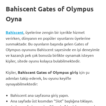
Bahiscent Gates of Olympus
Oyna
Bahiscent
, üyelerine zengin bir içerikle hizmet
verirken, dünyanın en popüler oyunlarını üyelerine
sunmaktadır. Bu oyunların başında gelen Gates of
Olympus oyununu Bahiscent sayesinde en iyi deneyimle
ve kazançlı pek çok bonusla birlikte oynamak isteyen
kişiler, sitede oyunu kolayca bulabilmektedir.
Kişiler,
Bahiscent Gates of Olympus giriş
için şu
adımları takip ederek, bu oyunu keyifle
oynayabilmektedir:
Bahiscent ana sayfasına giriş yapın.
Ana sayfada üst kısımdan “Slot” başlığına tıklayın.