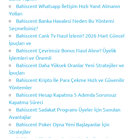
Bahiscent Whatsapp İletişim Hızlı Yanıt Almanın
Yolları
Bahiscent Banka Havalesi Neden Bu Yöntemi
Seçmelisiniz?
Bahiscent Canlı Tv Nasıl İzlenir? 2026 Mart Güncel
İpuçları ve
Bahiscent Çevrimsiz Bonus Nasıl Alınır? Üyelik
İşlemleri ve Önemli
Bahiscent Daha Yüksek Oranlar Yeni Stratejiler ve
İpuçları
Bahiscent Kripto İle Para Çekme Hızlı ve Güvenilir
Yöntemler
Bahiscent Hesap Kapatma 5 Adımda Sorunsuz
Kapatma Süreci
Bahiscent Sadakat Programı Üyeler İçin Sunulan
Avantajlar
Bahiscent Poker Oyna Yeni Başlayanlar İçin
Stratejiler