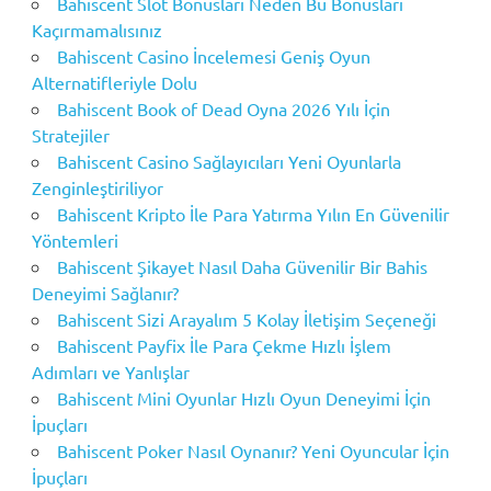
Bahiscent Slot Bonusları Neden Bu Bonusları
Kaçırmamalısınız
Bahiscent Casino İncelemesi Geniş Oyun
Alternatifleriyle Dolu
Bahiscent Book of Dead Oyna 2026 Yılı İçin
Stratejiler
Bahiscent Casino Sağlayıcıları Yeni Oyunlarla
Zenginleştiriliyor
Bahiscent Kripto İle Para Yatırma Yılın En Güvenilir
Yöntemleri
Bahiscent Şikayet Nasıl Daha Güvenilir Bir Bahis
Deneyimi Sağlanır?
Bahiscent Sizi Arayalım 5 Kolay İletişim Seçeneği
Bahiscent Payfix İle Para Çekme Hızlı İşlem
Adımları ve Yanlışlar
Bahiscent Mini Oyunlar Hızlı Oyun Deneyimi İçin
İpuçları
Bahiscent Poker Nasıl Oynanır? Yeni Oyuncular İçin
İpuçları