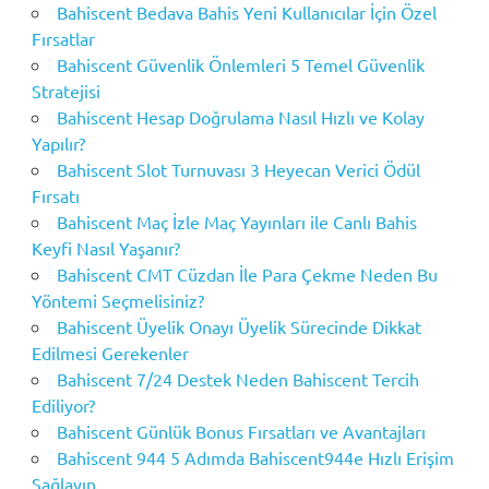
Bahiscent Bedava Bahis Yeni Kullanıcılar İçin Özel
Fırsatlar
Bahiscent Güvenlik Önlemleri 5 Temel Güvenlik
Stratejisi
Bahiscent Hesap Doğrulama Nasıl Hızlı ve Kolay
Yapılır?
Bahiscent Slot Turnuvası 3 Heyecan Verici Ödül
Fırsatı
Bahiscent Maç İzle Maç Yayınları ile Canlı Bahis
Keyfi Nasıl Yaşanır?
Bahiscent CMT Cüzdan İle Para Çekme Neden Bu
Yöntemi Seçmelisiniz?
Bahiscent Üyelik Onayı Üyelik Sürecinde Dikkat
Edilmesi Gerekenler
Bahiscent 7/24 Destek Neden Bahiscent Tercih
Ediliyor?
Bahiscent Günlük Bonus Fırsatları ve Avantajları
Bahiscent 944 5 Adımda Bahiscent944e Hızlı Erişim
Sağlayın