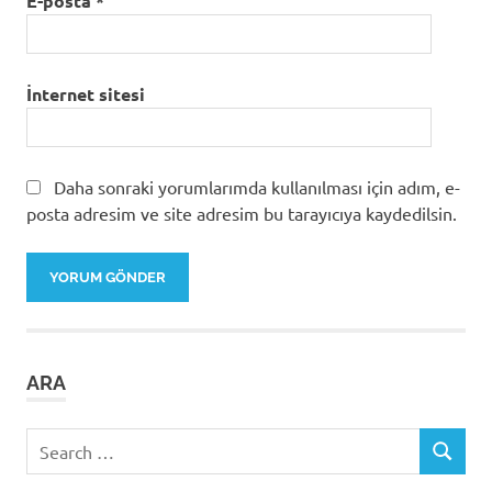
E-posta
*
İnternet sitesi
Daha sonraki yorumlarımda kullanılması için adım, e-
posta adresim ve site adresim bu tarayıcıya kaydedilsin.
ARA
Search
SEARCH
for: