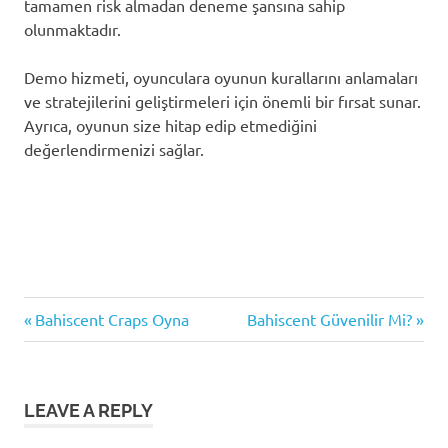
tamamen risk almadan deneme şansına sahip
olunmaktadır.
Demo hizmeti, oyunculara oyunun kurallarını anlamaları
ve stratejilerini geliştirmeleri için önemli bir fırsat sunar.
Ayrıca, oyunun size hitap edip etmediğini
değerlendirmenizi sağlar.
Previous
Next
Yazı
Bahiscent Craps Oyna
Bahiscent Güvenilir Mi?
Post:
Post:
gezinmesi
LEAVE A REPLY