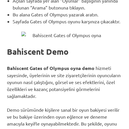
Açılan sayfada yer alan “Oyunlar” başlığının yanında
bulunan “Arama” butonuna tıklayın.
Bu alana Gates of Olympus yazarak aratın.
Sayfada Gates of Olympus oyunu karşınıza çıkacaktır.
Bahiscent Demo
Bahiscent Gates of Olympus oyna demo
hizmeti
sayesinde, üyelerinin ve site ziyaretçilerinin oyuncuların
oyunun nasıl çalıştığını, görsel ve ses efektlerini, özel
özellikleri ve kazanç potansiyelini görmelerini
sağlamaktadır.
Demo sürümünde kişilere sanal bir oyun bakiyesi verilir
ve bu bakiye üzerinden oyun eğlence ve deneme
amacıyla keyifle oynayabilmektedir. Bu şekilde, oyunu