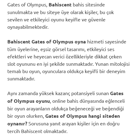
Gates of Olympus,
Bahiscent
bahis sitesinde
sunulmakta ve bu siteye üye olarak kişiler, bu çok
sevilen ve etkileyici oyunu keyifle ve güvenle
oynayabilmektedir.
Bahiscent Gates of Olympus oyna
hizmeti sayesinde
tüm üyelerine, eşsiz görsel tasarımı, etkileyici ses
efektleri ve heyecan verici özellikleriyle dikkat çeken
slot oyununu en iyi şekilde sunmaktadır. Yunan mitolojisi
temalı bu oyun, oyunculara oldukça keyifli bir deneyim
sunmaktadır.
Aynı zamanda yüksek kazanç potansiyeli sunan
Gates
of Olympus oyunu
, online bahis dünyasında eğlenceli
bir oyun arayanların oldukça beğeneceği ve beğendiği
bir oyun olurken,
Gates of Olympus hangi siteden
oynanır?
Sorusuna yanıt arayan kişiler için en doğru
tercih Bahiscent olmaktadır.