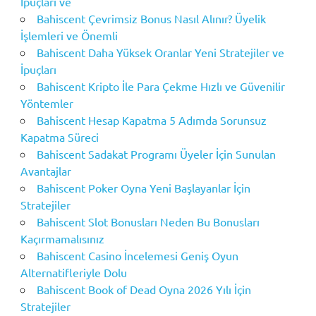
İpuçları ve
Bahiscent Çevrimsiz Bonus Nasıl Alınır? Üyelik
İşlemleri ve Önemli
Bahiscent Daha Yüksek Oranlar Yeni Stratejiler ve
İpuçları
Bahiscent Kripto İle Para Çekme Hızlı ve Güvenilir
Yöntemler
Bahiscent Hesap Kapatma 5 Adımda Sorunsuz
Kapatma Süreci
Bahiscent Sadakat Programı Üyeler İçin Sunulan
Avantajlar
Bahiscent Poker Oyna Yeni Başlayanlar İçin
Stratejiler
Bahiscent Slot Bonusları Neden Bu Bonusları
Kaçırmamalısınız
Bahiscent Casino İncelemesi Geniş Oyun
Alternatifleriyle Dolu
Bahiscent Book of Dead Oyna 2026 Yılı İçin
Stratejiler