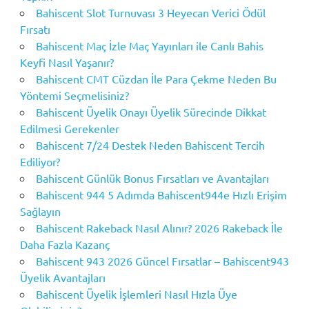
Bahiscent Slot Turnuvası 3 Heyecan Verici Ödül
Fırsatı
Bahiscent Maç İzle Maç Yayınları ile Canlı Bahis
Keyfi Nasıl Yaşanır?
Bahiscent CMT Cüzdan İle Para Çekme Neden Bu
Yöntemi Seçmelisiniz?
Bahiscent Üyelik Onayı Üyelik Sürecinde Dikkat
Edilmesi Gerekenler
Bahiscent 7/24 Destek Neden Bahiscent Tercih
Ediliyor?
Bahiscent Günlük Bonus Fırsatları ve Avantajları
Bahiscent 944 5 Adımda Bahiscent944e Hızlı Erişim
Sağlayın
Bahiscent Rakeback Nasıl Alınır? 2026 Rakeback İle
Daha Fazla Kazanç
Bahiscent 943 2026 Güncel Fırsatlar – Bahiscent943
Üyelik Avantajları
Bahiscent Üyelik İşlemleri Nasıl Hızla Üye