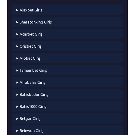
➤ Ajaxbet Giriş
➤ Sheratonking Giriş
➤ Acarbet Giriş
➤ Orisbet Giriş
➤ Alobet Giriş
➤ Tamambet Giriş
➤ Alfabahis Giriş
➤ Bahisbudur Giriş
➤ Bahis1000 Giriş
➤ Betgar Giriş
➤ Beinwon Giriş