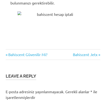
bulunmanızı gerektirebilir.
Previous
Next
Yazı
Bahiscent Güvenilir Mi?
Bahiscent Jetx
Post:
Post:
gezinmesi
LEAVE A REPLY
E-posta adresiniz yayınlanmayacak.
Gerekli alanlar
*
ile
işaretlenmişlerdir