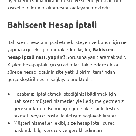
kişisel bilgilerinin silinmesini sağlayabilmektedir.
Bahiscent Hesap İptali
Bahiscent hesabını iptal etmek isteyen ve bunun için ne
yapması gerektiğini merak eden kişiler,
Bahiscent
hesap iptali nasıl yapılır?
Sorusuna yanıt aramaktadır.
Kişiler, hesap iptali için şu adımları takip ederek kısa
sürede hesap iptalinin site yetkili birimi tarafından
gerçekleştirilmesini sağlayabilmektedir:
Hesabınızı iptal etmek istediğinizi bildirmek için
Bahiscent müşteri hizmetleriyle iletişime geçmeniz
gerekmektedir. Bunun için genellikle canlı destek
hizmeti veya e-posta ile iletişim sağlayabilirsiniz.
Müşteri hizmetleri ekibi, size hesap iptali süreci
hakkında bilgi verecek ve gerekli adımları