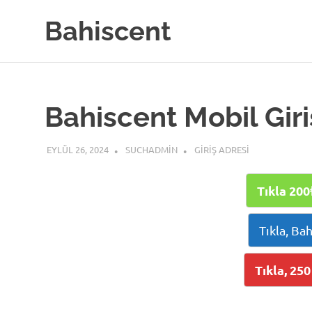
Skip
Bahiscent
to
content
Bahiscent Mobil Giri
EYLÜL 26, 2024
SUCHADMIN
GIRIŞ ADRESI
Tıkla 20
Tıkla, Bah
Tıkla, 25