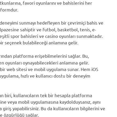
tkunlarına, favori oyunlarını ve bahislerini her
tformdur.
un deneyimi sunmayı hedefleyen bir çevrimiçi bahis ve
azesine sahiptir ve futbol, basketbol, tenis, ​​e-
çeşitli spor bahisleri ve casino oyunları sunmaktadır.
bir seçenek bulabileceği anlamına gelir.
arından platforma erişebilmelerini sağlar. Bu,
den oyunları oynayabilecekleri anlamına gelir.
ş bir web sitesi ve mobil uygulama sunar. Hem iOS
ygulama, hızlı ve kullanıcı dostu bir deneyim
biri, kullanıcıların tek bir hesapla platforma
esine veya mobil uygulamasına kaydolduysanız, aynı
giriş yapabilirsiniz. Bu da kullanıcıların bilgilerini ve
me özgürlüğü sağlar.