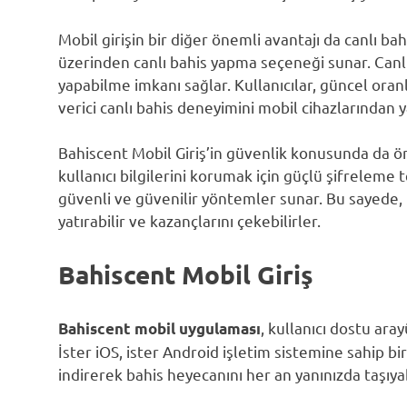
Mobil girişin bir diğer önemli avantajı da canlı bah
üzerinden canlı bahis yapma seçeneği sunar. Canlı
yapabilme imkanı sağlar. Kullanıcılar, güncel oranl
verici canlı bahis deneyimini mobil cihazlarından y
Bahiscent Mobil Giriş’in güvenlik konusunda da ön
kullanıcı bilgilerini korumak için güçlü şifreleme t
güvenli ve güvenilir yöntemler sunar. Bu sayede, k
yatırabilir ve kazançlarını çekebilirler.
Bahiscent Mobil Giriş
, kullanıcı dostu ara
Bahiscent mobil uygulaması
İster iOS, ister Android işletim sistemine sahip bi
indirerek bahis heyecanını her an yanınızda taşıyabi