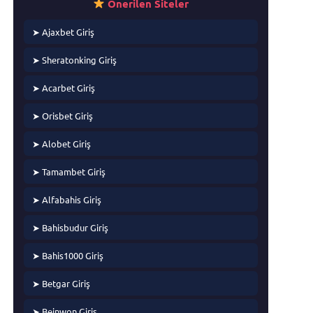
Önerilen Siteler
➤ Ajaxbet Giriş
➤ Sheratonking Giriş
➤ Acarbet Giriş
➤ Orisbet Giriş
➤ Alobet Giriş
➤ Tamambet Giriş
➤ Alfabahis Giriş
➤ Bahisbudur Giriş
➤ Bahis1000 Giriş
➤ Betgar Giriş
➤ Beinwon Giriş