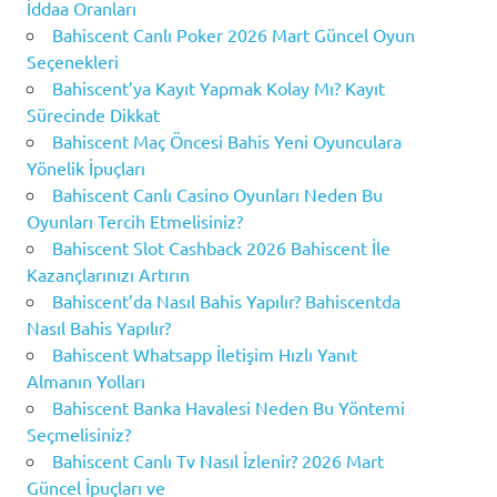
İddaa Oranları
Bahiscent Canlı Poker 2026 Mart Güncel Oyun
Seçenekleri
Bahiscent’ya Kayıt Yapmak Kolay Mı? Kayıt
Sürecinde Dikkat
Bahiscent Maç Öncesi Bahis Yeni Oyunculara
Yönelik İpuçları
Bahiscent Canlı Casino Oyunları Neden Bu
Oyunları Tercih Etmelisiniz?
Bahiscent Slot Cashback 2026 Bahiscent İle
Kazançlarınızı Artırın
Bahiscent’da Nasıl Bahis Yapılır? Bahiscentda
Nasıl Bahis Yapılır?
Bahiscent Whatsapp İletişim Hızlı Yanıt
Almanın Yolları
Bahiscent Banka Havalesi Neden Bu Yöntemi
Seçmelisiniz?
Bahiscent Canlı Tv Nasıl İzlenir? 2026 Mart
Güncel İpuçları ve