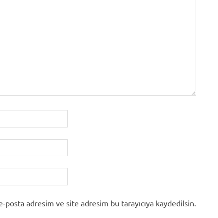
e-posta adresim ve site adresim bu tarayıcıya kaydedilsin.