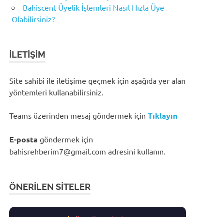
Bahiscent Üyelik İşlemleri Nasıl Hızla Üye
Olabilirsiniz?
İLETIŞIM
Site sahibi ile iletişime geçmek için aşağıda yer alan
yöntemleri kullanabilirsiniz.
Teams üzerinden mesaj göndermek için
Tıklayın
E-posta
göndermek için
bahisrehberim7@gmail.com
adresini kullanın.
ÖNERILEN SITELER