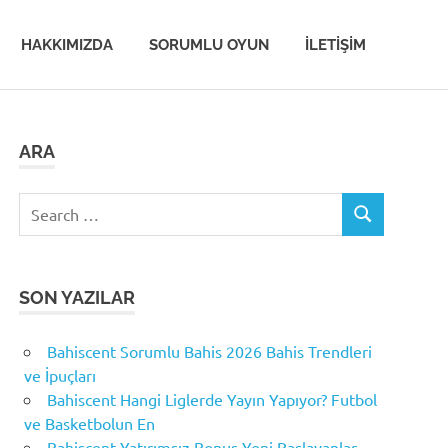
HAKKIMIZDA
SORUMLU OYUN
İLETIŞIM
ARA
Search
SEARCH
for:
SON YAZILAR
Bahiscent Sorumlu Bahis 2026 Bahis Trendleri
ve İpuçları
Bahiscent Hangi Liglerde Yayın Yapıyor? Futbol
ve Basketbolun En
Bahiscent Yatırımsız Bonus Yeni Başlayanlar