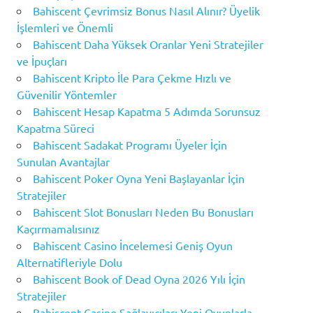
Bahiscent Çevrimsiz Bonus Nasıl Alınır? Üyelik
İşlemleri ve Önemli
Bahiscent Daha Yüksek Oranlar Yeni Stratejiler
ve İpuçları
Bahiscent Kripto İle Para Çekme Hızlı ve
Güvenilir Yöntemler
Bahiscent Hesap Kapatma 5 Adımda Sorunsuz
Kapatma Süreci
Bahiscent Sadakat Programı Üyeler İçin
Sunulan Avantajlar
Bahiscent Poker Oyna Yeni Başlayanlar İçin
Stratejiler
Bahiscent Slot Bonusları Neden Bu Bonusları
Kaçırmamalısınız
Bahiscent Casino İncelemesi Geniş Oyun
Alternatifleriyle Dolu
Bahiscent Book of Dead Oyna 2026 Yılı İçin
Stratejiler
Bahiscent Casino Sağlayıcıları Yeni Oyunlarla