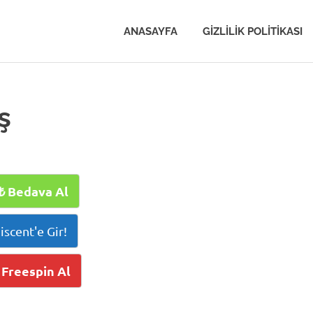
ANASAYFA
GIZLILIK POLITIKASI
ş
0₺ Bedava Al
iscent'e Gir!
0 Freespin Al