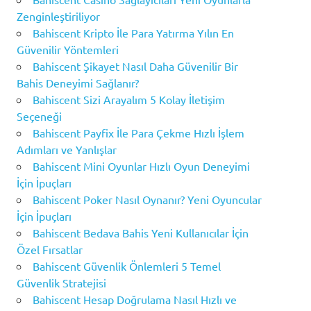
Zenginleştiriliyor
Bahiscent Kripto İle Para Yatırma Yılın En
Güvenilir Yöntemleri
Bahiscent Şikayet Nasıl Daha Güvenilir Bir
Bahis Deneyimi Sağlanır?
Bahiscent Sizi Arayalım 5 Kolay İletişim
Seçeneği
Bahiscent Payfix İle Para Çekme Hızlı İşlem
Adımları ve Yanlışlar
Bahiscent Mini Oyunlar Hızlı Oyun Deneyimi
İçin İpuçları
Bahiscent Poker Nasıl Oynanır? Yeni Oyuncular
İçin İpuçları
Bahiscent Bedava Bahis Yeni Kullanıcılar İçin
Özel Fırsatlar
Bahiscent Güvenlik Önlemleri 5 Temel
Güvenlik Stratejisi
Bahiscent Hesap Doğrulama Nasıl Hızlı ve