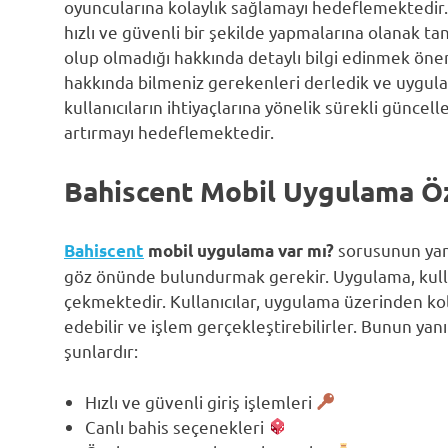
oyuncularına kolaylık sağlamayı hedeflemektedir. 
hızlı ve güvenli bir şekilde yapmalarına olanak t
olup olmadığı hakkında detaylı bilgi edinmek öne
hakkında bilmeniz gerekenleri derledik ve uygula
kullanıcıların ihtiyaçlarına yönelik sürekli günce
artırmayı hedeflemektedir.
Bahiscent Mobil Uygulama Öz
sorusunun yanı
Bahiscent
mobil uygulama var mı?
göz önünde bulundurmak gerekir. Uygulama, kullan
çekmektedir. Kullanıcılar, uygulama üzerinden kola
edebilir ve işlem gerçekleştirebilirler. Bunun yan
şunlardır:
Hızlı ve güvenli giriş işlemleri
Canlı bahis seçenekleri