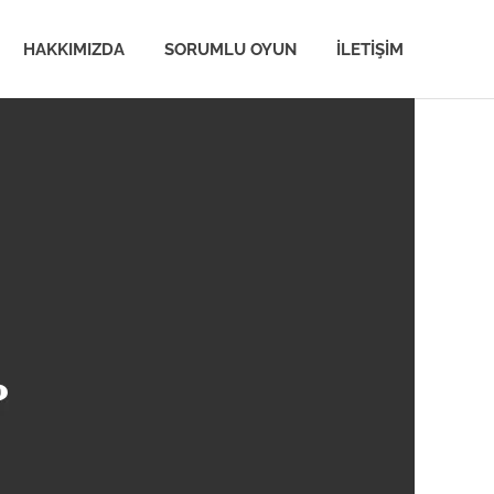
HAKKIMIZDA
SORUMLU OYUN
İLETIŞIM