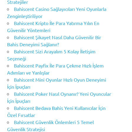
Stratejiler
Bahiscent Casino Sağlayıcıları Yeni Oyunlarla
Zenginleştiriliyor
Bahiscent Kripto İle Para Yatırma Yılın En
Güvenilir Yöntemleri
Bahiscent Şikayet Nasıl Daha Güvenilir Bir
Bahis Deneyimi Sağlanır?
Bahiscent Sizi Arayalım 5 Kolay İletişim
Seçeneği
Bahiscent Payfix İle Para Çekme Hızlı İşlem
Adımları ve Yanlışlar
Bahiscent Mini Oyunlar Hızlı Oyun Deneyimi
İçin İpuçları
Bahiscent Poker Nasıl Oynanır? Yeni Oyuncular
İçin İpuçları
Bahiscent Bedava Bahis Yeni Kullanıcılar İçin
Özel Fırsatlar
Bahiscent Güvenlik Önlemleri 5 Temel
Güvenlik Stratejisi