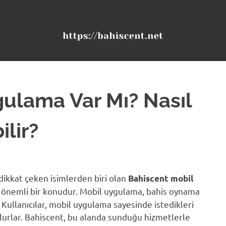
ulama Var Mı? Nasıl
ilir?
 dikkat çeken isimlerden biri olan
Bahiscent mobil
ça önemli bir konudur. Mobil uygulama, bahis oynama
 Kullanıcılar, mobil uygulama sayesinde istedikleri
urlar. Bahiscent, bu alanda sunduğu hizmetlerle