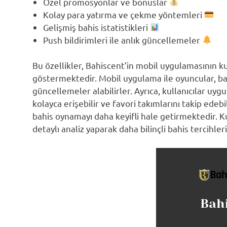
Özel promosyonlar ve bonuslar
Kolay para yatırma ve çekme yöntemleri
Gelişmiş bahis istatistikleri
Push bildirimleri ile anlık güncellemeler
Bu özellikler, Bahiscent’in mobil uygulamasının k
göstermektedir. Mobil uygulama ile oyuncular, bahi
güncellemeler alabilirler. Ayrıca, kullanıcılar uyg
kolayca erişebilir ve favori takımlarını takip edeb
bahis oynamayı daha keyifli hale getirmektedir. Kull
detaylı analiz yaparak daha bilinçli bahis tercihle