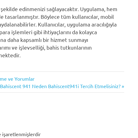
r şekilde edinmenizi sağlayacaktır. Uygulama, hem
e tasarlanmıştır. Böylece tüm kullanıcılar, mobil
lanabilirler. Kullanıcılar, uygulama aracılığıyla
ara işlemleri gibi ihtiyaçlarını da kolayca
arına daha kapsamlı bir hizmet sunmayı
mı ve işlevselliği, bahis tutkunlarının
mektedir.
eme ve Yorumlar
Next
Bahiscent 941 Neden Bahiscent941i Tercih Etmelisiniz?
Post:
e işaretlenmişlerdir