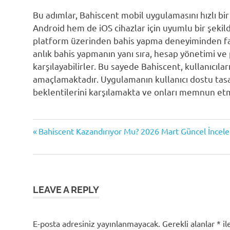
Bu adımlar, Bahiscent mobil uygulamasını hızlı bi
Android hem de iOS cihazlar için uyumlu bir şekild
platform üzerinden bahis yapma deneyiminden fayda
anlık bahis yapmanın yanı sıra, hesap yönetimi ve p
karşılayabilirler. Bu sayede Bahiscent, kullanıcıl
amaçlamaktadır. Uygulamanın kullanıcı dostu tasarı
beklentilerini karşılamakta ve onları memnun et
Bahis
Previous
Yazı
Bahiscent Kazandırıyor Mu? 2026 Mart Güncel İncel
Uygulaması
Post:
Güvenliği
gezinmesi
Bahiscent
Uygulama
Mobil
LEAVE A REPLY
Bahis
Özellikleri
E-posta adresiniz yayınlanmayacak.
Gerekli alanlar
*
il