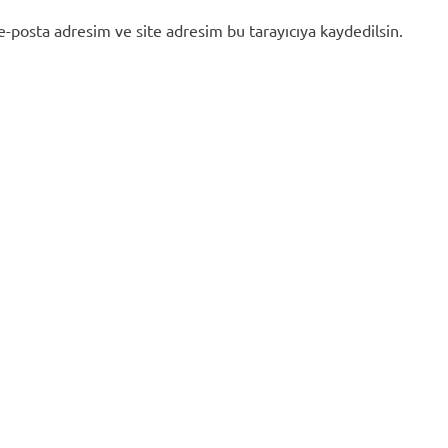
e-posta adresim ve site adresim bu tarayıcıya kaydedilsin.