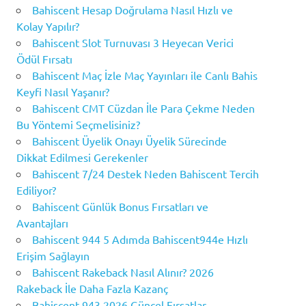
Bahiscent Hesap Doğrulama Nasıl Hızlı ve
Kolay Yapılır?
Bahiscent Slot Turnuvası 3 Heyecan Verici
Ödül Fırsatı
Bahiscent Maç İzle Maç Yayınları ile Canlı Bahis
Keyfi Nasıl Yaşanır?
Bahiscent CMT Cüzdan İle Para Çekme Neden
Bu Yöntemi Seçmelisiniz?
Bahiscent Üyelik Onayı Üyelik Sürecinde
Dikkat Edilmesi Gerekenler
Bahiscent 7/24 Destek Neden Bahiscent Tercih
Ediliyor?
Bahiscent Günlük Bonus Fırsatları ve
Avantajları
Bahiscent 944 5 Adımda Bahiscent944e Hızlı
Erişim Sağlayın
Bahiscent Rakeback Nasıl Alınır? 2026
Rakeback İle Daha Fazla Kazanç
Bahiscent 943 2026 Güncel Fırsatlar –