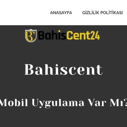
ANASAYFA
GIZLILIK POLITIKASI