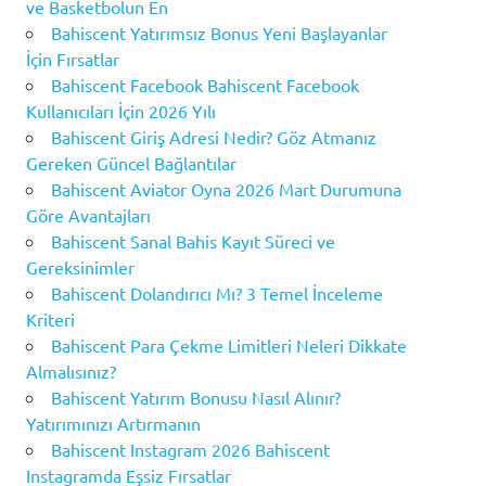
ve Basketbolun En
Bahiscent Yatırımsız Bonus Yeni Başlayanlar
İçin Fırsatlar
Bahiscent Facebook Bahiscent Facebook
Kullanıcıları İçin 2026 Yılı
Bahiscent Giriş Adresi Nedir? Göz Atmanız
Gereken Güncel Bağlantılar
Bahiscent Aviator Oyna 2026 Mart Durumuna
Göre Avantajları
Bahiscent Sanal Bahis Kayıt Süreci ve
Gereksinimler
Bahiscent Dolandırıcı Mı? 3 Temel İnceleme
Kriteri
Bahiscent Para Çekme Limitleri Neleri Dikkate
Almalısınız?
Bahiscent Yatırım Bonusu Nasıl Alınır?
Yatırımınızı Artırmanın
Bahiscent Instagram 2026 Bahiscent
Instagramda Eşsiz Fırsatlar