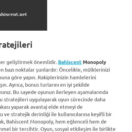
atejileri
iler geliştirmek önemlidir.
Bahiscent
Monopoly
bazı noktalar şunlardır: Öncelikle, mülklerinizi
 buna göre yapın. Rakiplerinizin hamlelerini
ın. Ayrıca, bonus turlarını en iyi şekilde
ınız. Bu sayede oyunun ilerleyen aşamalarında
bu stratejileri uygulayarak oyun sürecinde daha
k takası yaparak avantaj elde etmeyi de
ve stratejik derinliği ile kullanıcılarına keyifli bir
k, Bahiscent Monopoly, hem eğlenceli hem de
el bir tercihtir. Oyun, sosyal etkileşim ile birlikte