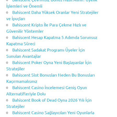
İşlemleri ve Önemli
Bahiscent Daha Yüksek Oranlar Yeni Stratejiler
ve İpuçları
Bahiscent Kripto İle Para Çekme Hızlı ve
Güvenilir Yöntemler
Bahiscent Hesap Kapatma 5 Adımda Sorunsuz
Kapatma Süreci
Bahiscent Sadakat Programı Üyeler İçin
Sunulan Avantajlar
Bahiscent Poker Oyna Yeni Başlayanlar İçin
Stratejiler
Bahiscent Slot Bonusları Neden Bu Bonusları
Kaçırmamalısınız
Bahiscent Casino İncelemesi Geniş Oyun
Alternatifleriyle Dolu
Bahiscent Book of Dead Oyna 2026 Yılı İçin
Stratejiler
Bahiscent Casino Sağlayıcıları Yeni Oyunlarla