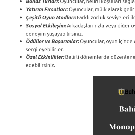
Oyuncular, belirli koşulları sağla
Bonus Turları:
Oyuncular, mülk alarak gelir
Yatırım Fırsatları:
Farklı zorluk seviyeleri i
Çeşitli Oyun Modları:
Arkadaşlarınızla veya diğer o
Sosyal Etkileşim:
deneyim yaşayabilirsiniz.
Oyuncular, oyun içinde ç
Ödüller ve Başarımlar:
sergileyebilirler.
Belirli dönemlerde düzenlenen
Özel Etkinlikler:
edebilirsiniz.