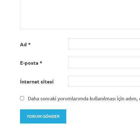
Ad
*
E-posta
*
İnternet sitesi
Daha sonraki yorumlarımda kullanılması için adım, 