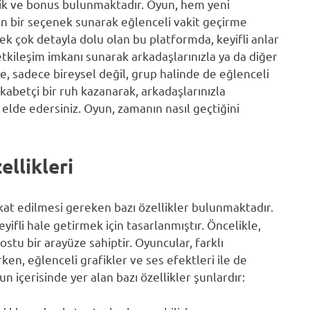
lik ve bonus bulunmaktadır. Oyun, hem yeni
n bir seçenek sunarak eğlenceli vakit geçirme
ek çok detayla dolu olan bu platformda, keyifli anlar
etkileşim imkanı sunarak arkadaşlarınızla ya da diğer
de, sadece bireysel değil, grup halinde de eğlenceli
rekabetçi bir ruh kazanarak, arkadaşlarınızla
 elde edersiniz. Oyun, zamanın nasıl geçtiğini
llikleri
kkat edilmesi gereken bazı özellikler bulunmaktadır.
yifli hale getirmek için tasarlanmıştır. Öncelikle,
ostu bir arayüze sahiptir. Oyuncular, farklı
rken, eğlenceli grafikler ve ses efektleri ile de
içerisinde yer alan bazı özellikler şunlardır: