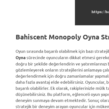
Bahiscent Monopoly Oyna Str
Oyun sırasında başarılı olabilmek için bazı stratej
sürecinde oyuncuların dikkat etmesi gereken 
Oyna
doğru bir şekilde değerlendirin ve yatırımlarınızı
gözlemleyerek onların stratejilerini anlamaya çalış
değerlendirmek için doğru zamanlamalar yapmalıs
daha fazla avantaj elde edebilirsiniz. Oyuncular, 
başarılı olabilirler. Ek olarak, rakiplerinizle mül
düşünebilirsiniz. Bu platform, eğlenceli oyun yapısı 
deneyim sunmaya devam etmektedir. Sonuç olara
stratejik bir deneyim arayan oyuncular için mükemm