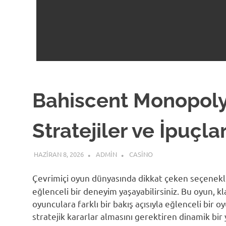
Bahiscent Monopoly
Stratejiler ve İpuçlar
HAZIRAN 8, 2026
ADMIN
CASINO
Çevrimiçi oyun dünyasında dikkat çeken seçenekl
eğlenceli bir deneyim yaşayabilirsiniz. Bu oyun,
oyunculara farklı bir bakış açısıyla eğlenceli bir 
stratejik kararlar almasını gerektiren dinamik bir 