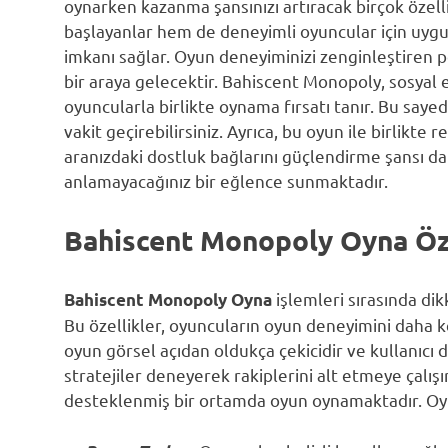
oynarken kazanma şansınızı artıracak birçok özel
başlayanlar hem de deneyimli oyuncular için uygu
imkanı sağlar. Oyun deneyiminizi zenginleştiren p
bir araya gelecektir. Bahiscent Monopoly, sosyal 
oyuncularla birlikte oynama fırsatı tanır. Bu saye
vakit geçirebilirsiniz. Ayrıca, bu oyun ile birlikte 
aranızdaki dostluk bağlarını güçlendirme şansı da
anlamayacağınız bir eğlence sunmaktadır.
Bahiscent Monopoly Oyna Öze
işlemleri sırasında di
Bahiscent Monopoly Oyna
Bu özellikler, oyuncuların oyun deneyimini daha ke
oyun görsel açıdan oldukça çekicidir ve kullanıcı d
stratejiler deneyerek rakiplerini alt etmeye çalışı
desteklenmiş bir ortamda oyun oynamaktadır. Oyun 