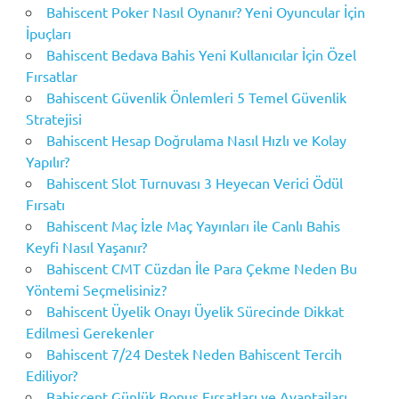
Bahiscent Poker Nasıl Oynanır? Yeni Oyuncular İçin
İpuçları
Bahiscent Bedava Bahis Yeni Kullanıcılar İçin Özel
Fırsatlar
Bahiscent Güvenlik Önlemleri 5 Temel Güvenlik
Stratejisi
Bahiscent Hesap Doğrulama Nasıl Hızlı ve Kolay
Yapılır?
Bahiscent Slot Turnuvası 3 Heyecan Verici Ödül
Fırsatı
Bahiscent Maç İzle Maç Yayınları ile Canlı Bahis
Keyfi Nasıl Yaşanır?
Bahiscent CMT Cüzdan İle Para Çekme Neden Bu
Yöntemi Seçmelisiniz?
Bahiscent Üyelik Onayı Üyelik Sürecinde Dikkat
Edilmesi Gerekenler
Bahiscent 7/24 Destek Neden Bahiscent Tercih
Ediliyor?
Bahiscent Günlük Bonus Fırsatları ve Avantajları