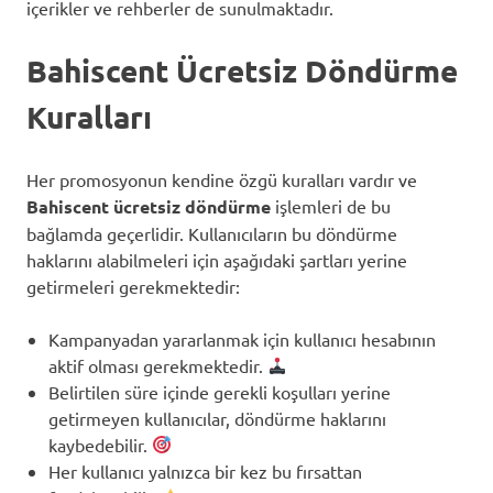
içerikler ve rehberler de sunulmaktadır.
Bahiscent Ücretsiz Döndürme
Kuralları
Her promosyonun kendine özgü kuralları vardır ve
Bahiscent ücretsiz döndürme
işlemleri de bu
bağlamda geçerlidir. Kullanıcıların bu döndürme
haklarını alabilmeleri için aşağıdaki şartları yerine
getirmeleri gerekmektedir:
Kampanyadan yararlanmak için kullanıcı hesabının
aktif olması gerekmektedir.
Belirtilen süre içinde gerekli koşulları yerine
getirmeyen kullanıcılar, döndürme haklarını
kaybedebilir.
Her kullanıcı yalnızca bir kez bu fırsattan