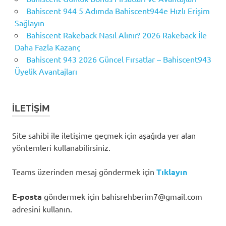
Bahiscent 944 5 Adımda Bahiscent944e Hızlı Erişim
Sağlayın
Bahiscent Rakeback Nasıl Alınır? 2026 Rakeback İle
Daha Fazla Kazanç
Bahiscent 943 2026 Güncel Fırsatlar – Bahiscent943
Üyelik Avantajları
İLETIŞIM
Site sahibi ile iletişime geçmek için aşağıda yer alan
yöntemleri kullanabilirsiniz.
Teams üzerinden mesaj göndermek için
Tıklayın
E-posta
göndermek için
bahisrehberim7@gmail.com
adresini kullanın.