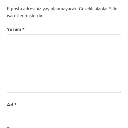
E-posta adresiniz yayınlanmayacak.
Gerekli alanlar
*
ile
işaretlenmişlerdir
Yorum
*
Ad
*