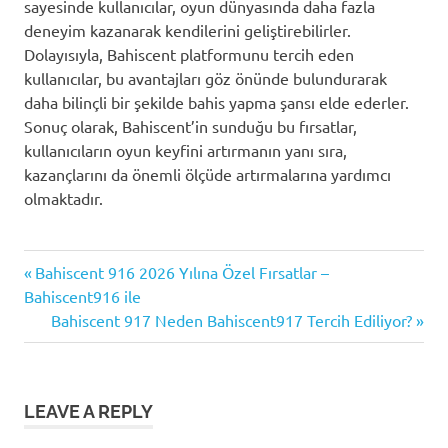
sayesinde kullanıcılar, oyun dünyasında daha fazla
deneyim kazanarak kendilerini geliştirebilirler.
Dolayısıyla, Bahiscent platformunu tercih eden
kullanıcılar, bu avantajları göz önünde bulundurarak
daha bilinçli bir şekilde bahis yapma şansı elde ederler.
Sonuç olarak, Bahiscent’in sunduğu bu fırsatlar,
kullanıcıların oyun keyfini artırmanın yanı sıra,
kazançlarını da önemli ölçüde artırmalarına yardımcı
olmaktadır.
Bahis
Previous
Yazı
Bahiscent 916 2026 Yılına Özel Fırsatlar –
promosyonları
Post:
Bahiscent916 ile
gezinmesi
Bahiscent
Next
Bahiscent 917 Neden Bahiscent917 Tercih Ediliyor?
kampanyaları
Post:
Ücretsiz
oyun
döndürmeleri
LEAVE A REPLY