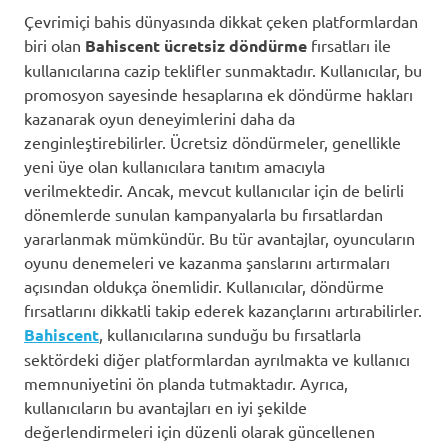
Çevrimiçi bahis dünyasında dikkat çeken platformlardan
biri olan
Bahiscent ücretsiz döndürme
fırsatları ile
kullanıcılarına cazip teklifler sunmaktadır. Kullanıcılar, bu
promosyon sayesinde hesaplarına ek döndürme hakları
kazanarak oyun deneyimlerini daha da
zenginleştirebilirler. Ücretsiz döndürmeler, genellikle
yeni üye olan kullanıcılara tanıtım amacıyla
verilmektedir. Ancak, mevcut kullanıcılar için de belirli
dönemlerde sunulan kampanyalarla bu fırsatlardan
yararlanmak mümkündür. Bu tür avantajlar, oyuncuların
oyunu denemeleri ve kazanma şanslarını artırmaları
açısından oldukça önemlidir. Kullanıcılar, döndürme
fırsatlarını dikkatli takip ederek kazançlarını artırabilirler.
Bahiscent
, kullanıcılarına sunduğu bu fırsatlarla
sektördeki diğer platformlardan ayrılmakta ve kullanıcı
memnuniyetini ön planda tutmaktadır. Ayrıca,
kullanıcıların bu avantajları en iyi şekilde
değerlendirmeleri için düzenli olarak güncellenen