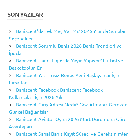
SON YAZILAR
Bahiscent’da Tek Maç Var Mı? 2026 Yılında Sunulan
Seçenekler
Bahiscent Sorumlu Bahis 2026 Bahis Trendleri ve
İpuçları
Bahiscent Hangi Liglerde Yayın Yapıyor? Futbol ve
Basketbolun En
Bahiscent Yatırımsız Bonus Yeni Başlayanlar İçin
Fırsatlar
Bahiscent Facebook Bahiscent Facebook
Kullanıcıları İçin 2026 Yılı
Bahiscent Giriş Adresi Nedir? Göz Atmanız Gereken
Güncel Bağlantılar
Bahiscent Aviator Oyna 2026 Mart Durumuna Göre
Avantajları
Bahiscent Sanal Bahis Kayıt Süreci ve Gereksinimler