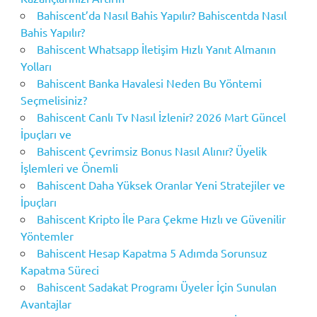
Bahiscent’da Nasıl Bahis Yapılır? Bahiscentda Nasıl
Bahis Yapılır?
Bahiscent Whatsapp İletişim Hızlı Yanıt Almanın
Yolları
Bahiscent Banka Havalesi Neden Bu Yöntemi
Seçmelisiniz?
Bahiscent Canlı Tv Nasıl İzlenir? 2026 Mart Güncel
İpuçları ve
Bahiscent Çevrimsiz Bonus Nasıl Alınır? Üyelik
İşlemleri ve Önemli
Bahiscent Daha Yüksek Oranlar Yeni Stratejiler ve
İpuçları
Bahiscent Kripto İle Para Çekme Hızlı ve Güvenilir
Yöntemler
Bahiscent Hesap Kapatma 5 Adımda Sorunsuz
Kapatma Süreci
Bahiscent Sadakat Programı Üyeler İçin Sunulan
Avantajlar