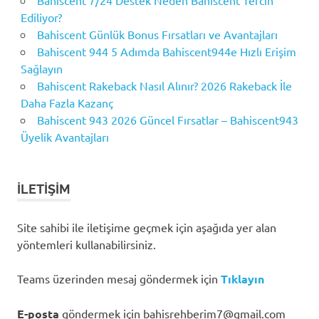
Ediliyor?
Bahiscent Günlük Bonus Fırsatları ve Avantajları
Bahiscent 944 5 Adımda Bahiscent944e Hızlı Erişim
Sağlayın
Bahiscent Rakeback Nasıl Alınır? 2026 Rakeback İle
Daha Fazla Kazanç
Bahiscent 943 2026 Güncel Fırsatlar – Bahiscent943
Üyelik Avantajları
İLETIŞIM
Site sahibi ile iletişime geçmek için aşağıda yer alan
yöntemleri kullanabilirsiniz.
Teams üzerinden mesaj göndermek için
Tıklayın
E-posta
göndermek için
bahisrehberim7@gmail.com