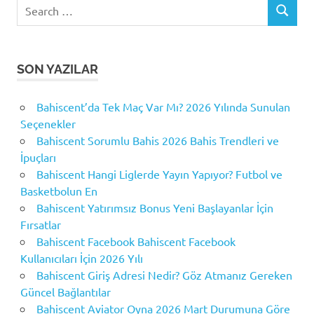
Search
SEARCH
for:
SON YAZILAR
Bahiscent’da Tek Maç Var Mı? 2026 Yılında Sunulan
Seçenekler
Bahiscent Sorumlu Bahis 2026 Bahis Trendleri ve
İpuçları
Bahiscent Hangi Liglerde Yayın Yapıyor? Futbol ve
Basketbolun En
Bahiscent Yatırımsız Bonus Yeni Başlayanlar İçin
Fırsatlar
Bahiscent Facebook Bahiscent Facebook
Kullanıcıları İçin 2026 Yılı
Bahiscent Giriş Adresi Nedir? Göz Atmanız Gereken
Güncel Bağlantılar
Bahiscent Aviator Oyna 2026 Mart Durumuna Göre