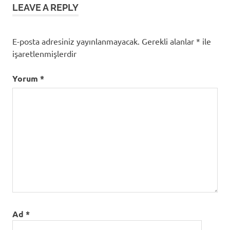
Para
LEAVE A REPLY
çekme
adımları
E-posta adresiniz yayınlanmayacak.
Gerekli alanlar
*
ile
işaretlenmişlerdir
Yorum
*
Ad
*