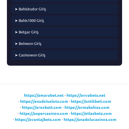
➤ Bahisbudur Giriş
➤ Bahis1000 Giriş
➤ Betgar Giriş
➤ Beinwon Giriş
➤ Casinowon Giriş
https://amarabet.net
-
https://avvabets.net
-
https://anadoluslotz.com
-
https://antikbeti.com
-
https://arexbett.com
-
https://armabahiss.com
-
https://aspercasinon.com
-
https://atlasbetz.com
-
https://avantajbets.com
-
https://anadolucasinos.com